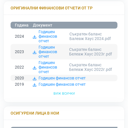
ОРИГИНАЛНИ ФИНАНСОВИ ОТЧЕТИ ОТ ТР
Година
Документ
Годишен
Съкратен баланс
2024
финансов
Балеаж Хаус 2024.pdf
отчет
Годишен
Съкратен баланс
2023
финансов
Белеаж Хаус 2023г.pdf
отчет
Годишен
Съкратен баланс
2022
финансов
Белеаж Хаус 2022г.pdf
отчет
2020
Годишен финансов отчет
2019
Годишен финансов отчет
виж всички
ОСИГУРЕНИ ЛИЦА В НОИ