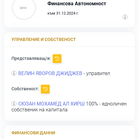
Финансова Автономност
към 31.12.2024 г.
УПРАВЛЕНИЕ И СОБСТВЕНОСТ
Представляващ/и:
ВЕЛИН ЯВОРОВ ДЖИДЖЕВ
- управител
Собственост:
СЮЗАН МОХАМЕД АЛ ХИРШ
100% - едноличен
собственик на капитала
ФИНАНСОВИ ДАННИ