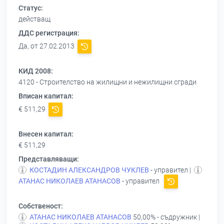
Статус:
действащ
ДДС регистрация:
Да, от 27.02.2013
КИД 2008:
4120 - Строителство на жилищни и нежилищни сгради
Вписан капитал:
€ 511,29
Внесен капитал:
€ 511,29
Представляващи:
КОСТАДИН АЛЕКСАНДРОВ ЧУКЛЕВ
- управител |
АТАНАС НИКОЛАЕВ АТАНАСОВ
- управител
Собственост:
АТАНАС НИКОЛАЕВ АТАНАСОВ
50,00% - съдружник |