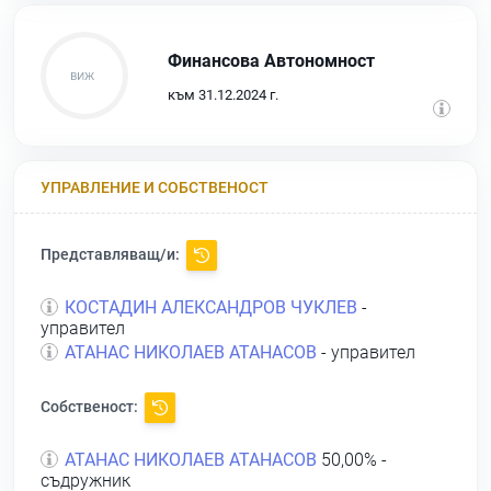
Финансова Автономност
към 31.12.2024 г.
УПРАВЛЕНИЕ И СОБСТВЕНОСТ
Представляващ/и:
КОСТАДИН АЛЕКСАНДРОВ ЧУКЛЕВ
-
управител
АТАНАС НИКОЛАЕВ АТАНАСОВ
- управител
Собственост:
АТАНАС НИКОЛАЕВ АТАНАСОВ
50,00% -
съдружник