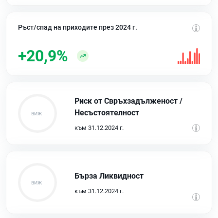
Ръст/спад на приходите през 2024 г.
+20,9%
Риск от Свръхзадълженост /
Несъстоятелност
към 31.12.2024 г.
Бърза Ликвидност
към 31.12.2024 г.