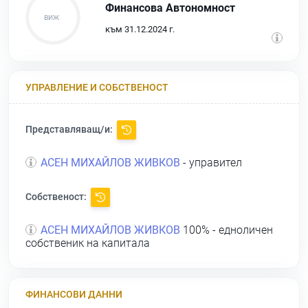
Финансова Автономност
към 31.12.2024 г.
УПРАВЛЕНИЕ И СОБСТВЕНОСТ
Представляващ/и:
АСЕН МИХАЙЛОВ ЖИВКОВ
- управител
Собственост:
АСЕН МИХАЙЛОВ ЖИВКОВ
100% - едноличен
собственик на капитала
ФИНАНСОВИ ДАННИ