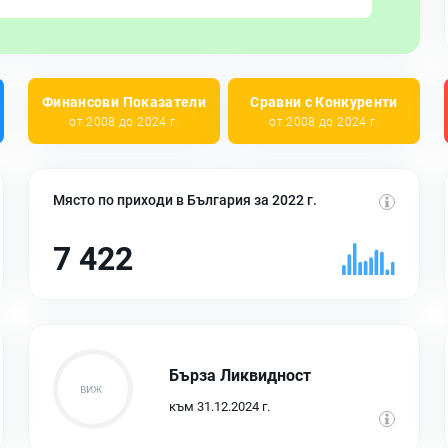
Финансови Показатели
Сравни с Конкуренти
от 2008 до 2024 г.
от 2008 до 2024 г.
Място по приходи в България за 2022 г.
7 422
Бърза Ликвидност
към 31.12.2024 г.