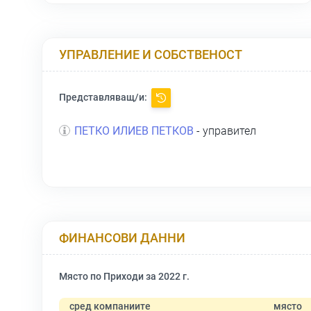
УПРАВЛЕНИЕ И СОБСТВЕНОСТ
Представляващ/и:
ПЕТКО ИЛИЕВ ПЕТКОВ
- управител
ФИНАНСОВИ ДАННИ
Място по Приходи за 2022 г.
сред компаниите
място