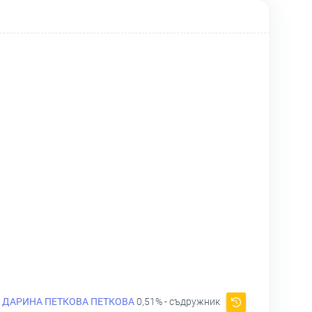
ДАРИНА ПЕТКОВА ПЕТКОВА
0,51% - съдружник