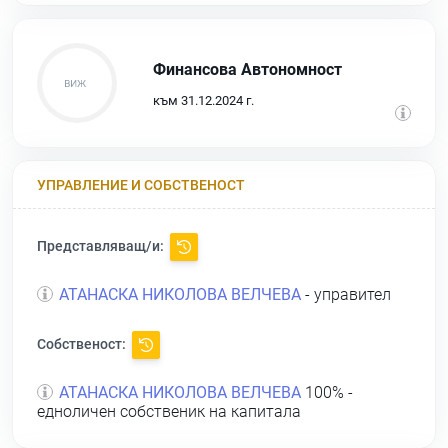
Финансова Автономност
към 31.12.2024 г.
УПРАВЛЕНИЕ И СОБСТВЕНОСТ
Представляващ/и:
АТАНАСКА НИКОЛОВА ВЕЛЧЕВА
- управител
Собственост:
АТАНАСКА НИКОЛОВА ВЕЛЧЕВА
100% -
едноличен собственик на капитала