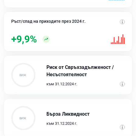
Ръст/спад на приходите през 2024 г.
+9,9%
Риск от Свръхзадълженост /
Несъстоятелност
към 31.12.2024 г.
Бърза Ликвидност
към 31.12.2024 г.