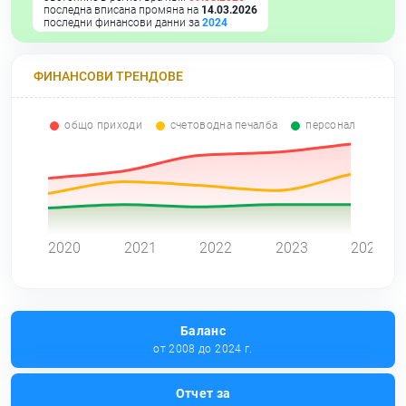
последна вписана промяна на
14.03.2026
последни финансови данни за
2024
ФИНАНСОВИ ТРЕНДОВЕ
общо приходи
счетоводна печалба
персонал
0
2020
2021
2022
2023
2024
Баланс
от 2008 до 2024 г.
Отчет за