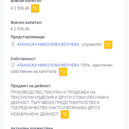
Вписан капитал:
€ 2 556,46
Внесен капитал:
€ 2 556,46
Представляващи:
АТАНАСКА НИКОЛОВА ВЕЛЧЕВА
- управител
Собственост:
АТАНАСКА НИКОЛОВА ВЕЛЧЕВА
100% - едноличен
собственик на капитала
Предмет на дейност:
ПРОИЗВОДСТВО, ПОКУПКА И ПРОДАЖБА НА
ТЕКСТИЛНИ ИЗДЕЛИЯ И ДРУГИ СТОКИ, РЕКЛАМНА
ДЕЙНОСТ, ТЪРГОВСКО ПРЕДСТАВИТЕЛСТВО И
ПОСРЕДНИЧЕСТВО, КАКТО И ВСЯКАКВА ДРУГА
НЕЗАБРАНЕНА ДЕЙНОСТ.
Актуален дружествен