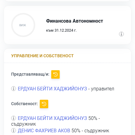
Финансова Автономност
към 31.12.2024 г.
УПРАВЛЕНИЕ И СОБСТВЕНОСТ
Представляващ/и:
ЕРДУАН БЕЙТИ ХАДЖИЙОНУЗ
- управител
Собственост:
ЕРДУАН БЕЙТИ ХАДЖИЙОНУЗ
50% -
съдружник
ДЕНИС ФАХРИЕВ АКОВ
50% - съдружник