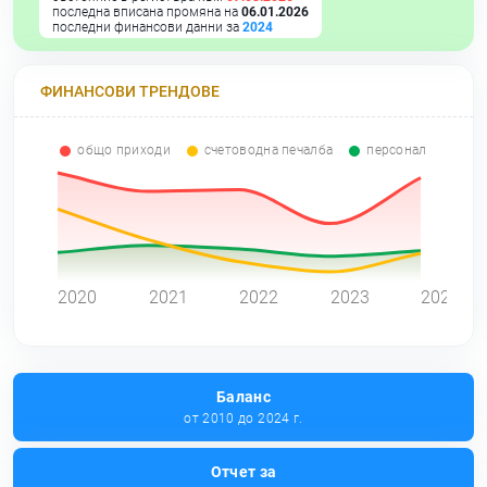
последна вписана промяна на
06.01.2026
последни финансови данни за
2024
ФИНАНСОВИ ТРЕНДОВЕ
общо приходи
счетоводна печалба
персонал
0
2020
2021
2022
2023
2024
Баланс
от 2010 до 2024 г.
Отчет за