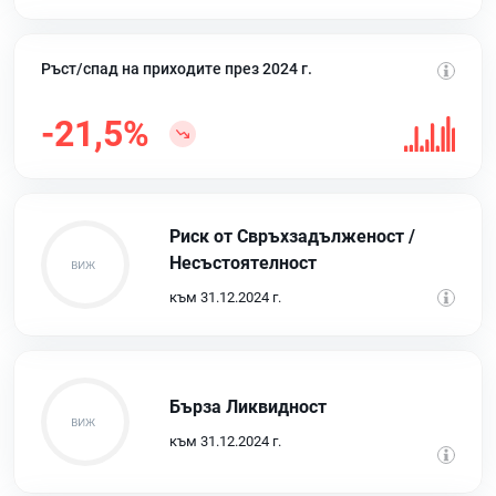
Ръст/спад на приходите през 2024 г.
-21,5%
Риск от Свръхзадълженост /
Несъстоятелност
към 31.12.2024 г.
Бърза Ликвидност
към 31.12.2024 г.