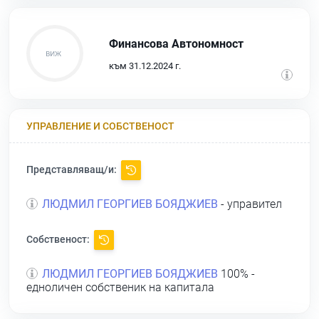
Финансова Автономност
към 31.12.2024 г.
УПРАВЛЕНИЕ И СОБСТВЕНОСТ
Представляващ/и:
ЛЮДМИЛ ГЕОРГИЕВ БОЯДЖИЕВ
- управител
Собственост:
ЛЮДМИЛ ГЕОРГИЕВ БОЯДЖИЕВ
100% -
едноличен собственик на капитала