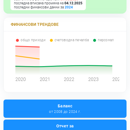
последна вписана промяна на
04.12.2025
последни финансови данни за
2024
ФИНАНСОВИ ТРЕНДОВЕ
общо приходи
счетоводна печалба
персонал
0
2020
2021
2022
2023
2024
Баланс
от 2008 до 2024 г.
Отчет за