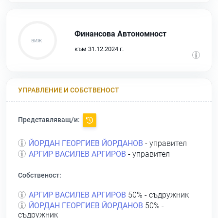
Финансова Автономност
към 31.12.2024 г.
УПРАВЛЕНИЕ И СОБСТВЕНОСТ
Представляващ/и:
ЙОРДАН ГЕОРГИЕВ ЙОРДАНОВ
- управител
АРГИР ВАСИЛЕВ АРГИРОВ
- управител
Собственост:
АРГИР ВАСИЛЕВ АРГИРОВ
50% - съдружник
ЙОРДАН ГЕОРГИЕВ ЙОРДАНОВ
50% -
съдружник