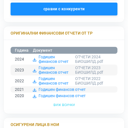
сравни с конкуренти
ОРИГИНАЛНИ ФИНАНСОВИ ОТЧЕТИ ОТ ТР
Година
Документ
Годишен
ОТЧЕТИ 2024
2024
финансов отчет
БИОШИЛД.pdf
Годишен
ОТЧЕТИ 2023
2023
финансов отчет
БИОШИЛД.pdf
Годишен
ОТЧЕТИ 2022
2022
финансов отчет
БИОШИЛД.pdf
2021
Годишен финансов отчет
2020
Годишен финансов отчет
виж всички
ОСИГУРЕНИ ЛИЦА В НОИ