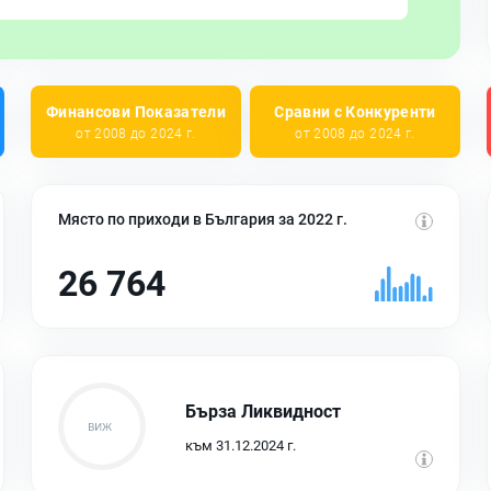
Финансови Показатели
Сравни с Конкуренти
от 2008 до 2024 г.
от 2008 до 2024 г.
Място по приходи в България за 2022 г.
26 764
Бърза Ликвидност
към 31.12.2024 г.