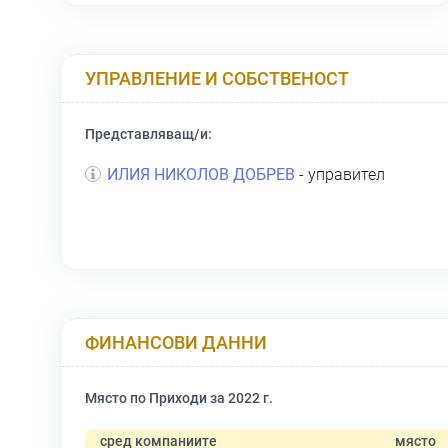
УПРАВЛЕНИЕ И СОБСТВЕНОСТ
Представляващ/и:
ИЛИЯ НИКОЛОВ ДОБРЕВ
- управител
ФИНАНСОВИ ДАННИ
Място по Приходи за 2022 г.
сред компаниите
място