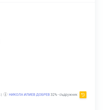
 |
НИКОЛА ИЛИЕВ ДОБРЕВ
32% - съдружник