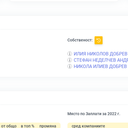
Собственост:
ИЛИЯ НИКОЛОВ ДОБРЕВ
СТЕФАН НЕДЕЛЧЕВ АНД
НИКОЛА ИЛИЕВ ДОБРЕВ
Място по Заплати за 2022 г.
от общо
в топ %
промяна
сред компаниите