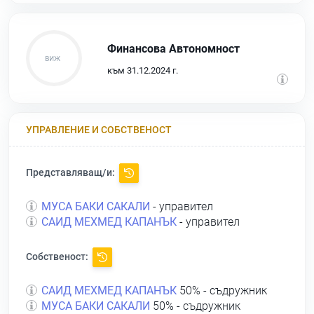
Финансова Автономност
към 31.12.2024 г.
УПРАВЛЕНИЕ И СОБСТВЕНОСТ
Представляващ/и:
МУСА БАКИ САКАЛИ
- управител
САИД МЕХМЕД КАПАНЪК
- управител
Собственост:
САИД МЕХМЕД КАПАНЪК
50% - съдружник
МУСА БАКИ САКАЛИ
50% - съдружник