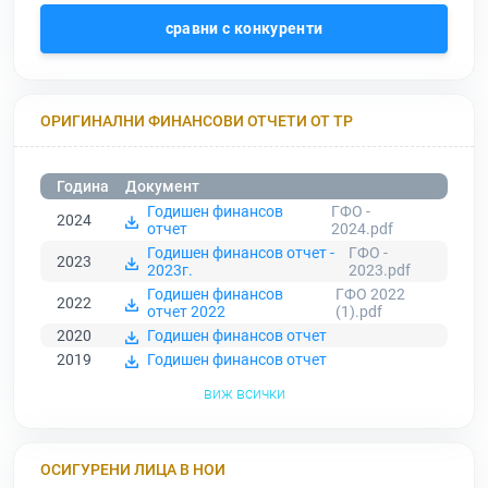
сравни с конкуренти
ОРИГИНАЛНИ ФИНАНСОВИ ОТЧЕТИ ОТ ТР
Година
Документ
Годишен финансов
ГФО -
2024
отчет
2024.pdf
Годишен финансов отчет -
ГФО -
2023
2023г.
2023.pdf
Годишен финансов
ГФО 2022
2022
отчет 2022
(1).pdf
2020
Годишен финансов отчет
2019
Годишен финансов отчет
виж всички
ОСИГУРЕНИ ЛИЦА В НОИ