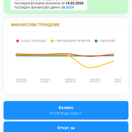
последна вписана промяна на
14.03.2026
последни финансови данни за
2024
ФИНАНСОВИ ТРЕНДОВЕ
общо приходи
счетоводна печалба
персонал
0
2020
2021
2022
2023
2024
Баланс
от 2016 до 2024 г.
Отчет за