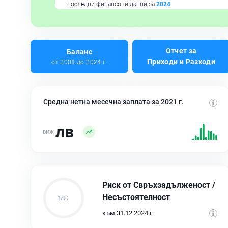
последни финансови данни за
2024
Отчет за
Баланс
Приходи и Разходи
от 2008 до 2024 г.
Средна нетна месечна заплата за 2021 г.
лв
Риск от Свръхзадълженост /
Несъстоятелност
към 31.12.2024 г.