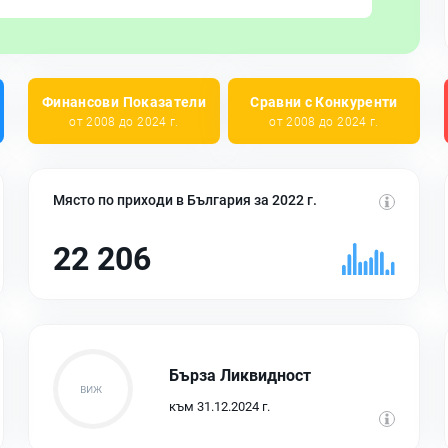
Финансови Показатели
Сравни с Конкуренти
от 2008 до 2024 г.
от 2008 до 2024 г.
Място по приходи в България за 2022 г.
22 206
Бърза Ликвидност
към 31.12.2024 г.