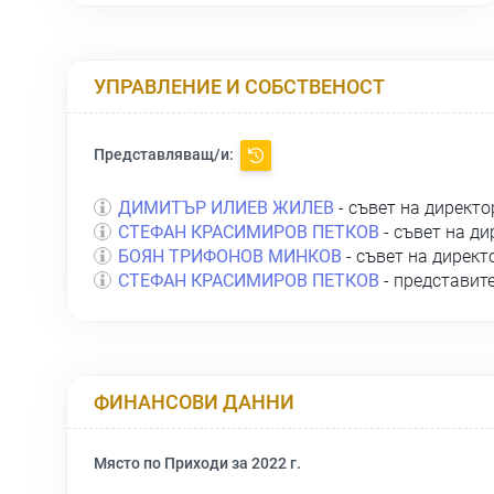
УПРАВЛЕНИЕ И СОБСТВЕНОСТ
Представляващ/и:
ДИМИТЪР ИЛИЕВ ЖИЛЕВ
- съвет на директо
СТЕФАН КРАСИМИРОВ ПЕТКОВ
- съвет на ди
БОЯН ТРИФОНОВ МИНКОВ
- съвет на директ
СТЕФАН КРАСИМИРОВ ПЕТКОВ
- представит
ФИНАНСОВИ ДАННИ
Място по Приходи за 2022 г.