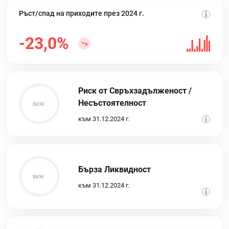
Ръст/спад на приходите през 2024 г.
-23,0%
Риск от Свръхзадълженост /
Несъстоятелност
към 31.12.2024 г.
Бърза Ликвидност
към 31.12.2024 г.