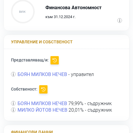
Финансова Автономност
към 31.12.2024 г.
УПРАВЛЕНИЕ И СОБСТВЕНОСТ
Представляващ/и:
БОЯН МИЛКОВ НЕЧЕВ
- управител
Собственост:
БОЯН МИЛКОВ НЕЧЕВ
79,99% - съдружник
МИЛКО ЙОТОВ НЕЧЕВ
20,01% - съдружник
ФИНАНСОВИ ДАННИ