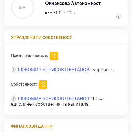
Финансова Автономност
към 31.12.2024 г.
УПРАВЛЕНИЕ И СОБСТВЕНОСТ
Представляващ/и:
ЛЮБОМИР БОРИСОВ ЦВЕТАНОВ
- управител
Собственост:
ЛЮБОМИР БОРИСОВ ЦВЕТАНОВ
100% -
едноличен собственик на капитала
ФИНАНСОВИ ДАННИ