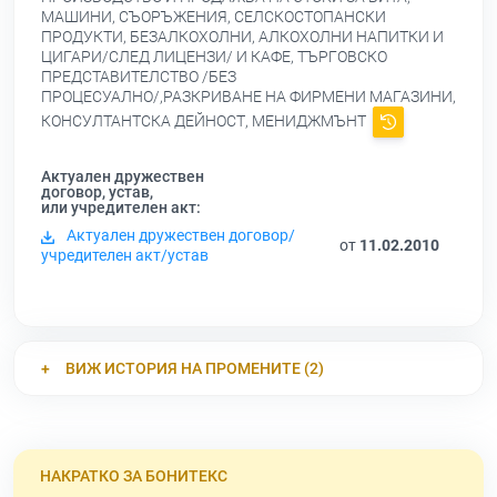
МАШИНИ, СЪОРЪЖЕНИЯ, СЕЛСКОСТОПАНСКИ
ПРОДУКТИ, БЕЗАЛКОХОЛНИ, АЛКОХОЛНИ НАПИТКИ И
ЦИГАРИ/СЛЕД ЛИЦЕНЗИ/ И КАФЕ, ТЪРГОВСКО
ПРЕДСТАВИТЕЛСТВО /БЕЗ
ПРОЦЕСУАЛНО/,РАЗКРИВАНЕ НА ФИРМЕНИ МАГАЗИНИ,
КОНСУЛТАНТСКА ДЕЙНОСТ, МЕНИДЖМЪНТ
Актуален дружествен
договор, устав,
или учредителен акт:
Актуален дружествен договор/
от
11.02.2010
учредителен акт/устав
ВИЖ ИСТОРИЯ НА ПРОМЕНИТЕ (2)
НАКРАТКО ЗА БОНИТЕКС