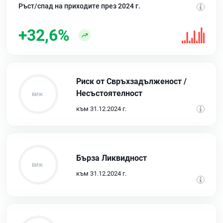
Ръст/спад на приходите през 2024 г.
+32,6%
Риск от Свръхзадълженост /
Несъстоятелност
към 31.12.2024 г.
Бърза Ликвидност
към 31.12.2024 г.