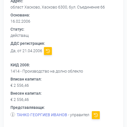
Адрес:
област Хасково, Хасково 6300, бул. Съединение 66
Основана:
16.02.2006
Статус:
действащ
ДДС регистрация:
Да, от 21.04.2006
КИД 2008:
1414 - Производство на долно облекло
Вписан капитал:
€ 2 556,46
Внесен капитал:
€ 2 556,46
Представляващи:
ТАНКО ГЕОРГИЕВ ИВАНОВ
- управител