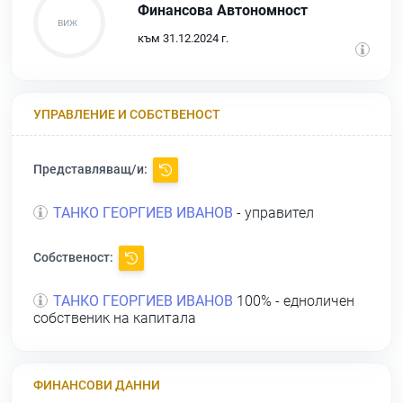
Финансова Автономност
към 31.12.2024 г.
УПРАВЛЕНИЕ И СОБСТВЕНОСТ
Представляващ/и:
ТАНКО ГЕОРГИЕВ ИВАНОВ
- управител
Собственост:
ТАНКО ГЕОРГИЕВ ИВАНОВ
100% - едноличен
собственик на капитала
ФИНАНСОВИ ДАННИ