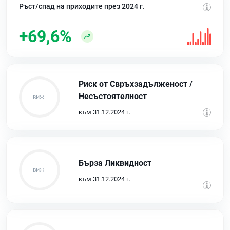
Ръст/спад на приходите през 2024 г.
+69,6%
Риск от Свръхзадълженост /
Несъстоятелност
към 31.12.2024 г.
Бърза Ликвидност
към 31.12.2024 г.