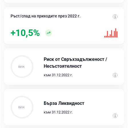
Ръст/спад на приходите през 2022 г.
+10,5%
Риск от Свръхзадълженост /
Несъстоятелност
към 31.12.2022 г.
Бърза Ликвидност
към 31.12.2022 г.