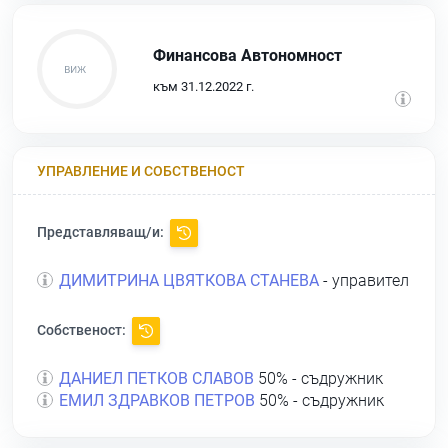
Финансова Автономност
към 31.12.2022 г.
УПРАВЛЕНИЕ И СОБСТВЕНОСТ
Представляващ/и:
ДИМИТРИНА ЦВЯТКОВА СТАНЕВА
- управител
Собственост:
ДАНИЕЛ ПЕТКОВ СЛАВОВ
50% - съдружник
ЕМИЛ ЗДРАВКОВ ПЕТРОВ
50% - съдружник