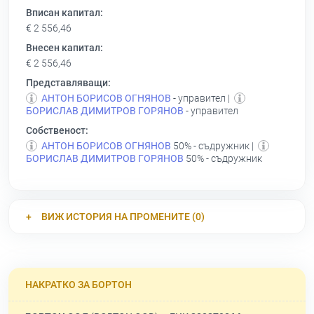
Вписан капитал:
€ 2 556,46
Внесен капитал:
€ 2 556,46
Представляващи:
АНТОН БОРИСОВ ОГНЯНОВ
- управител |
БОРИСЛАВ ДИМИТРОВ ГОРЯНОВ
- управител
Собственост:
АНТОН БОРИСОВ ОГНЯНОВ
50% - съдружник |
БОРИСЛАВ ДИМИТРОВ ГОРЯНОВ
50% - съдружник
ВИЖ ИСТОРИЯ НА ПРОМЕНИТЕ (0)
НАКРАТКО ЗА БОРТОН