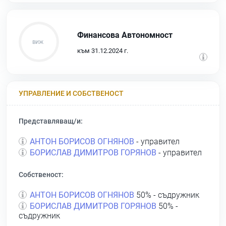
Финансова Автономност
към 31.12.2024 г.
УПРАВЛЕНИЕ И СОБСТВЕНОСТ
Представляващ/и:
АНТОН БОРИСОВ ОГНЯНОВ
- управител
БОРИСЛАВ ДИМИТРОВ ГОРЯНОВ
- управител
Собственост:
АНТОН БОРИСОВ ОГНЯНОВ
50% - съдружник
БОРИСЛАВ ДИМИТРОВ ГОРЯНОВ
50% -
съдружник