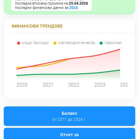
последна вписана промяна на
25.04.2026
последни финансови данни за
2024
ФИНАНСОВИ ТРЕНДОВЕ
общо приходи
счетоводна печалба
персонал
0
2020
2021
2022
2023
2024
Баланс
от 2011 до 2024 г.
Отчет за