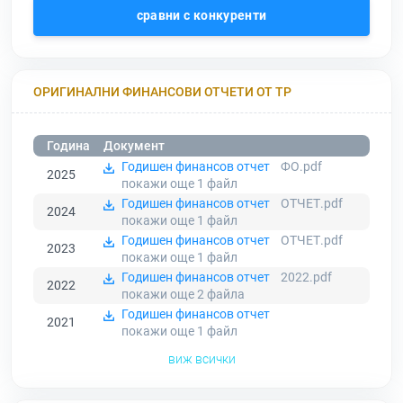
сравни с конкуренти
ОРИГИНАЛНИ ФИНАНСОВИ ОТЧЕТИ ОТ ТР
Година
Документ
Годишен финансов отчет
ФО.pdf
2025
покажи още 1
файл
Годишен финансов отчет
ОТЧЕТ.pdf
2024
покажи още 1
файл
Годишен финансов отчет
ОТЧЕТ.pdf
2023
покажи още 1
файл
Годишен финансов отчет
2022.pdf
2022
покажи още 2
файла
Годишен финансов отчет
2021
покажи още 1
файл
виж всички