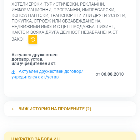
ХОТЕЛИЕРСКИ, ТУРИСТИЧЕСКИ, РЕКЛАМНИ,
ИНФОРМАЦИОННИ, ПРОГРАМНИ, ИМПРЕСАРСКИ,
КОНСУЛТАНТСКИ, ТРАНСПОРТНИ ИЛИ ДРУГИ УСЛУГИ,
ПОКУПКА, СТРОЕЖ ИЛИ ОБЗАВЕЖДАНЕ НА
НЕДВИЖИМИ ИМОТИ С ЦЕЛ ПРОДАЖБА, ЛИЗИНГ,
КАКТО И ВСЯКА ДРУГА ДЕЙНОСТ НЕЗАБРАНЕНА ОТ
ЗАКОН.
Актуален дружествен
договор, устав,
или учредителен акт:
Актуален дружествен договор/
от
06.08.2010
учредителен акт/устав
ВИЖ ИСТОРИЯ НА ПРОМЕНИТЕ (2)
НАКРАТКО ЗА БОВА ИН