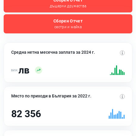
Сборен Отчет
дъщерни дружества
Сборен Отчет
сестри и майка
Средна нетна месечна заплата за 2024 г.
лв
Място по приходи в България за 2022 г.
82 356