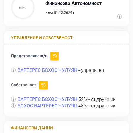
Финансова Автономност
към 31.12.2024 г.
УПРАВЛЕНИЕ И СОБСТВЕНОСТ
Представляващ/и:
ВАРТЕРЕС БОХОС ЧУЛУЯН
- управител
Собственост:
ВАРТЕРЕС БОХОС ЧУЛУЯН
52% - съдружник
БОХОС ВАРТЕРЕС ЧУЛУЯН
48% - съдружник
ФИНАНСОВИ ДАННИ