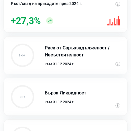
Ръст/спад на приходите през 2024 г.
+27,3%
Риск от Свръхзадълженост /
Несъстоятелност
към 31.12.2024 г.
Бърза Ликвидност
към 31.12.2024 г.