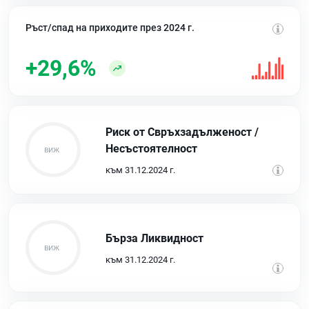
Ръст/спад на приходите през 2024 г.
+29,6%
Риск от Свръхзадълженост /
Несъстоятелност
към 31.12.2024 г.
Бърза Ликвидност
към 31.12.2024 г.