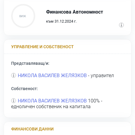
Финансова Автономност
към 31.12.2024 г.
УПРАВЛЕНИЕ И СОБСТВЕНОСТ
Представляващ/и:
НИКОЛА ВАСИЛЕВ ЖЕЛЯЗКОВ
- управител
Собственост:
НИКОЛА ВАСИЛЕВ ЖЕЛЯЗКОВ
100% -
едноличен собственик на капитала
ФИНАНСОВИ ДАННИ