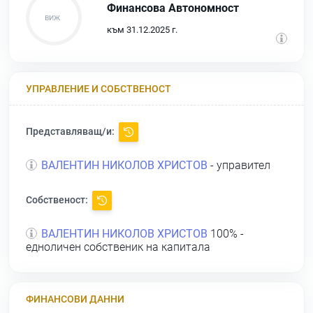
Финансова Автономност
към 31.12.2025 г.
УПРАВЛЕНИЕ И СОБСТВЕНОСТ
Представляващ/и:
ВАЛЕНТИН НИКОЛОВ ХРИСТОВ
- управител
Собственост:
ВАЛЕНТИН НИКОЛОВ ХРИСТОВ
100% -
едноличен собственик на капитала
ФИНАНСОВИ ДАННИ