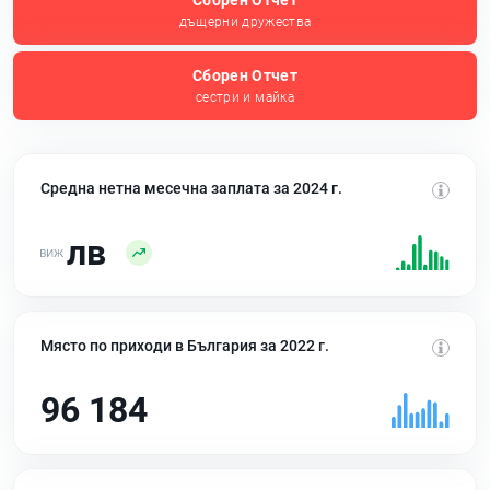
Сборен Отчет
дъщерни дружества
Сборен Отчет
сестри и майка
Средна нетна месечна заплата за 2024 г.
лв
Място по приходи в България за 2022 г.
96 184