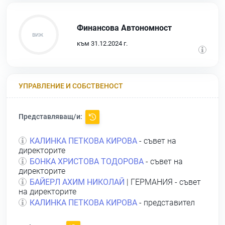
Финансова Автономност
към 31.12.2024 г.
УПРАВЛЕНИЕ И СОБСТВЕНОСТ
Представляващ/и:
КАЛИНКА ПЕТКОВА КИРОВА
- съвет на
директорите
БОНКА ХРИСТОВА ТОДОРОВА
- съвет на
директорите
БАЙЕРЛ АХИМ НИКОЛАЙ
| ГЕРМАНИЯ - съвет
на директорите
КАЛИНКА ПЕТКОВА КИРОВА
- представител