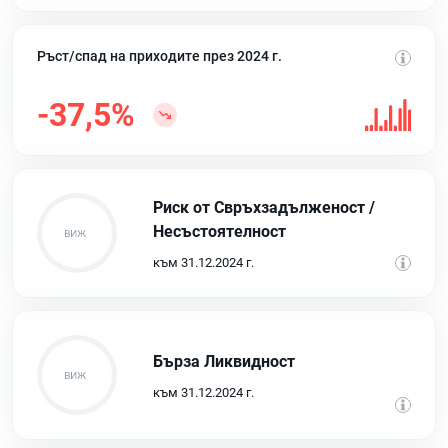
Ръст/спад на приходите през 2024 г.
-37,5%
Риск от Свръхзадълженост /
Несъстоятелност
към 31.12.2024 г.
Бърза Ликвидност
към 31.12.2024 г.