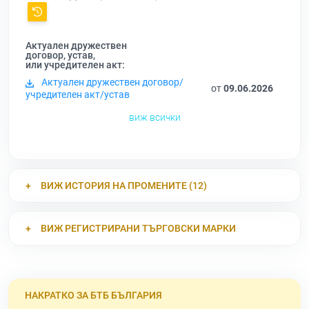
Актуален дружествен
договор, устав,
или учредителен акт:
Актуален дружествен договор/
от
09.06.2026
учредителен акт/устав
виж всички
ВИЖ ИСТОРИЯ НА ПРОМЕНИТЕ (12)
ВИЖ РЕГИСТРИРАНИ ТЪРГОВСКИ МАРКИ
НАКРАТКО ЗА БТБ БЪЛГАРИЯ