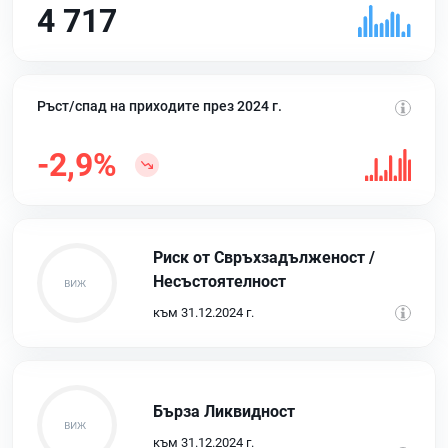
4 717
Ръст/спад на приходите през 2024 г.
-2,9%
Риск от Свръхзадълженост /
Несъстоятелност
към 31.12.2024 г.
Бърза Ликвидност
към 31.12.2024 г.