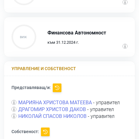
Финансова Автономност
към 31.12.2024 г.
УПРАВЛЕНИЕ И СОБСТВЕНОСТ
Представляващ/и:
МАРИЯНА ХРИСТОВА МАТЕЕВА
- управител
ДРАГОМИР ХРИСТОВ ДАКОВ
- управител
НИКОЛАЙ СПАСОВ НИКОЛОВ
- управител
Собственост: