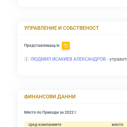
УПРАВЛЕНИЕ И СОБСТВЕНОСТ
Представляващ/и:
ЛЮДМИЛ ИСАКИЕВ АЛЕКСАНДРОВ
- управит
ФИНАНСОВИ ДАННИ
Място по Приходи за 2022 г.
сред компаниите
място