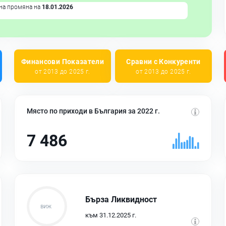
на промяна на
18.01.2026
Финансови Показатели
Сравни с Конкуренти
от 2013 до 2025 г.
от 2013 до 2025 г.
Място по приходи в България за 2022 г.
7 486
Бърза Ликвидност
към 31.12.2025 г.