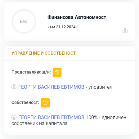
Финансова Автономност
към 31.12.2024 г.
УПРАВЛЕНИЕ И СОБСТВЕНОСТ
Представляващ/и:
ГЕОРГИ ВАСИЛЕВ ЕВТИМОВ
- управител
Собственост:
ГЕОРГИ ВАСИЛЕВ ЕВТИМОВ
100% - едноличен
собственик на капитала