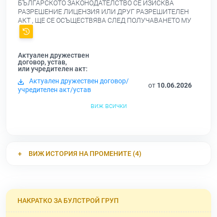
БЪЛГАРСКОТО ЗАКОНОДАТЕЛСТВО СЕ ИЗИСКВА
РАЗРЕШЕНИЕ ЛИЦЕНЗИЯ ИЛИ ДРУГ РАЗРЕШИТЕЛЕН
АКТ , ЩЕ СЕ ОСЪЩЕСТВЯВА СЛЕД ПОЛУЧАВАНЕТО МУ
Актуален дружествен
договор, устав,
или учредителен акт:
Актуален дружествен договор/
от
10.06.2026
учредителен акт/устав
виж всички
ВИЖ ИСТОРИЯ НА ПРОМЕНИТЕ (4)
НАКРАТКО ЗА БУЛСТРОЙ ГРУП