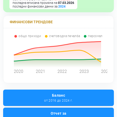
последна вписана промяна на
07.03.2026
последни финансови данни за
2024
ФИНАНСОВИ ТРЕНДОВЕ
общо приходи
счетоводна печалба
персонал
0
2020
2021
2022
2023
2024
Баланс
от 2016 до 2024 г.
Отчет за