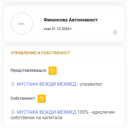
Финансова Автономност
към 31.12.2024 г.
УПРАВЛЕНИЕ И СОБСТВЕНОСТ
Представляващ/и:
МУСТАФА ВЕЖДИ МЕХМЕД
- управител
Собственост:
МУСТАФА ВЕЖДИ МЕХМЕД
100% - едноличен
собственик на капитала