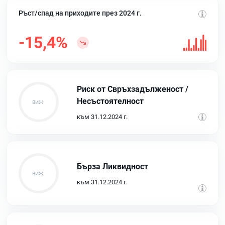
Ръст/спад на приходите през 2024 г.
-15,4%
Риск от Свръхзадълженост /
Несъстоятелност
към 31.12.2024 г.
Бърза Ликвидност
към 31.12.2024 г.