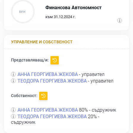
Финансова Автономност
към 31.12.2024 г.
УПРАВЛЕНИЕ И СОБСТВЕНОСТ
Представляващ/и:
АННА ГЕОРГИЕВА ЖЕКОВА
- управител
ТЕОДОРА ГЕОРГИЕВА ЖЕКОВА
- управител
Собственост:
АННА ГЕОРГИЕВА ЖЕКОВА
80% - съдружник
ТЕОДОРА ГЕОРГИЕВА ЖЕКОВА
20% -
съдружник