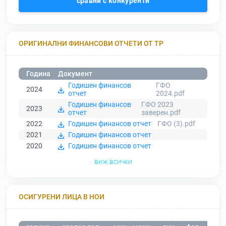
сравни с конкуренти
ОРИГИНАЛНИ ФИНАНСОВИ ОТЧЕТИ ОТ ТР
Година
Документ
Годишен финансов
ГФО
2024
отчет
2024.pdf
Годишен финансов
ГФО 2023
2023
отчет
заверен.pdf
2022
Годишен финансов отчет
ГФО (3).pdf
2021
Годишен финансов отчет
2020
Годишен финансов отчет
виж всички
ОСИГУРЕНИ ЛИЦА В НОИ