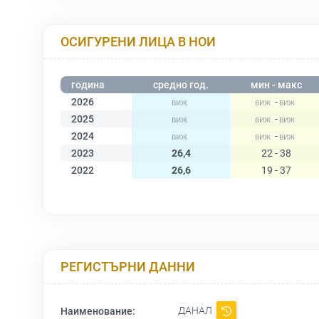
ОСИГУРЕНИ ЛИЦА В НОИ
година
средно год.
мин - макс
2026
-
2025
-
2024
-
2023
26,4
22 - 38
2022
26,6
19 - 37
РЕГИСТЪРНИ ДАННИ
ДАНАЛ
Наименование: