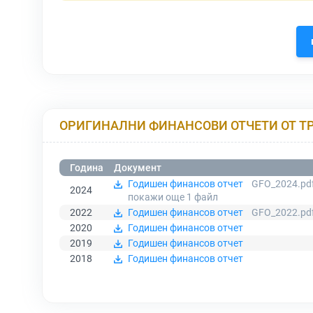
ОРИГИНАЛНИ ФИНАНСОВИ ОТЧЕТИ ОТ Т
Година
Документ
Годишен финансов отчет
GFO_2024.pd
2024
покажи още 1
файл
2022
Годишен финансов отчет
GFO_2022.pd
2020
Годишен финансов отчет
2019
Годишен финансов отчет
2018
Годишен финансов отчет