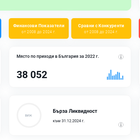
Финансови Показатели
Сравни с Конкуренти
от 2008 до 2024 г.
от 2008 до 2024 г.
Място по приходи в България за 2022 г.
38 052
Бърза Ликвидност
към 31.12.2024 г.