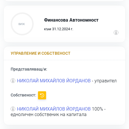
Финансова Автономност
към 31.12.2024 г.
УПРАВЛЕНИЕ И СОБСТВЕНОСТ
Представляващ/и:
НИКОЛАЙ МИХАЙЛОВ ЙОРДАНОВ
- управител
Собственост:
НИКОЛАЙ МИХАЙЛОВ ЙОРДАНОВ
100% -
едноличен собственик на капитала