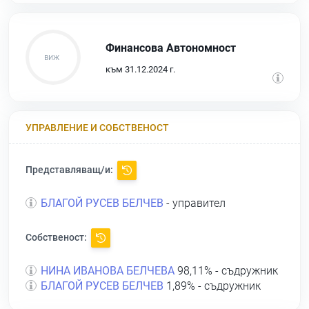
Финансова Автономност
към 31.12.2024 г.
УПРАВЛЕНИЕ И СОБСТВЕНОСТ
Представляващ/и:
БЛАГОЙ РУСЕВ БЕЛЧЕВ
- управител
Собственост:
НИНА ИВАНОВА БЕЛЧЕВА
98,11% - съдружник
БЛАГОЙ РУСЕВ БЕЛЧЕВ
1,89% - съдружник