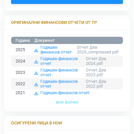
ОРИГИНАЛНИ ФИНАНСОВИ ОТЧЕТИ ОТ ТР
Година
Документ
Годишен
Отчет Деа
2025
финансов отчет
2025_compressed.pdf
Годишен финансов
Отчет Деа
2024
отчет
2024.pdf
Годишен финансов
Отчет Деа
2023
отчет
2023.pdf
Годишен финансов
Отчет Деа
2022
отчет
2022.pdf
2021
Годишен финансов отчет
виж всички
ОСИГУРЕНИ ЛИЦА В НОИ