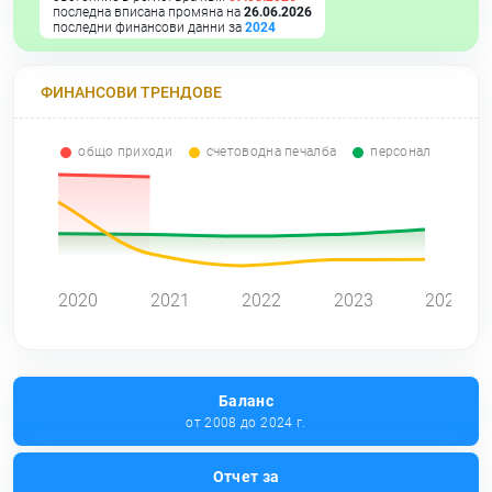
последна вписана промяна на
26.06.2026
последни финансови данни за
2024
ФИНАНСОВИ ТРЕНДОВЕ
общо приходи
счетоводна печалба
персонал
0
2020
2021
2022
2023
2024
Баланс
от 2008 до 2024 г.
Отчет за