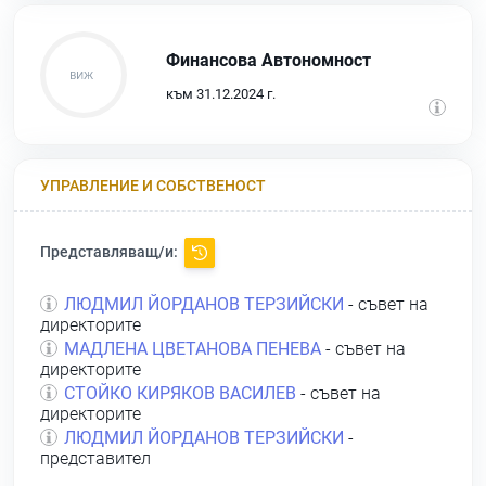
Финансова Автономност
към 31.12.2024 г.
УПРАВЛЕНИЕ И СОБСТВЕНОСТ
Представляващ/и:
ЛЮДМИЛ ЙОРДАНОВ ТЕРЗИЙСКИ
- съвет на
директорите
МАДЛЕНА ЦВЕТАНОВА ПЕНЕВА
- съвет на
директорите
СТОЙКО КИРЯКОВ ВАСИЛЕВ
- съвет на
директорите
ЛЮДМИЛ ЙОРДАНОВ ТЕРЗИЙСКИ
-
представител