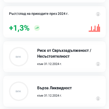
Ръст/спад на приходите през 2024 г.
+1,3%
Риск от Свръхзадълженост /
Несъстоятелност
към 31.12.2024 г.
Бърза Ликвидност
към 31.12.2024 г.