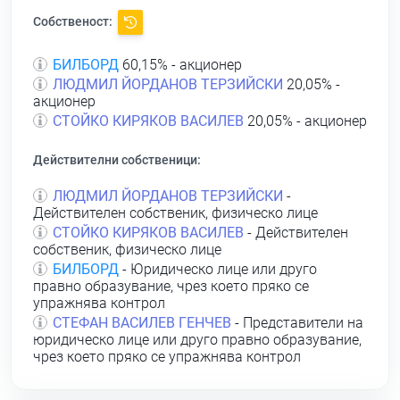
Собственост:
БИЛБОРД
60,15% - акционер
ЛЮДМИЛ ЙОРДАНОВ ТЕРЗИЙСКИ
20,05% -
акционер
СТОЙКО КИРЯКОВ ВАСИЛЕВ
20,05% - акционер
Действителни собственици:
ЛЮДМИЛ ЙОРДАНОВ ТЕРЗИЙСКИ
-
Действителен собственик, физическо лице
СТОЙКО КИРЯКОВ ВАСИЛЕВ
- Действителен
собственик, физическо лице
БИЛБОРД
- Юридическо лице или друго
правно образувание, чрез което пряко се
упражнява контрол
СТЕФАН ВАСИЛЕВ ГЕНЧЕВ
- Представители на
юридическо лице или друго правно образувание,
чрез което пряко се упражнява контрол