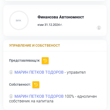
Финансова Автономност
към 31.12.2024 г.
УПРАВЛЕНИЕ И СОБСТВЕНОСТ
Представляващ/и:
МАРИН ПЕТКОВ ТОДОРОВ
- управител
Собственост:
МАРИН ПЕТКОВ ТОДОРОВ
100% - едноличен
собственик на капитала