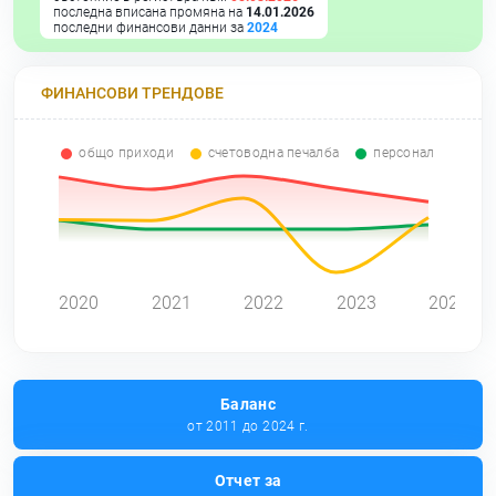
последна вписана промяна на
14.01.2026
последни финансови данни за
2024
ФИНАНСОВИ ТРЕНДОВЕ
общо приходи
счетоводна печалба
персонал
0
2020
2021
2022
2023
2024
Баланс
от 2011 до 2024 г.
Отчет за