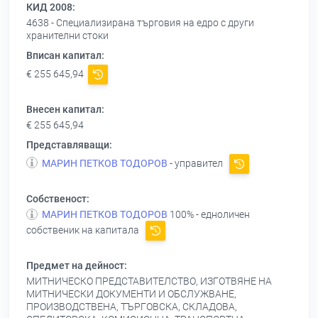
КИД 2008:
4638 - Специализирана търговия на едро с други
хранителни стоки
Вписан капитал:
€ 255 645,94
Внесен капитал:
€ 255 645,94
Представляващи:
МАРИН ПЕТКОВ ТОДОРОВ
- управител
Собственост:
МАРИН ПЕТКОВ ТОДОРОВ
100% - едноличен
собственик на капитала
Предмет на дейност:
МИТНИЧЕСКО ПРЕДСТАВИТЕЛСТВО, ИЗГОТВЯНЕ НА
МИТНИЧЕСКИ ДОКУМЕНТИ И ОБСЛУЖВАНЕ,
ПРОИЗВОДСТВЕНА, ТЪРГОВСКА, СКЛАДОВА,