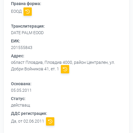
Правна форма:
ЕООД
Транслитерация:
DATE PALM EOOD
ЕИК:
201555843
Адрес:
област Пловдив, Пловдив 4000, район Централен, ул.
Добри Войников 41, ет. 1
Основана:
05.05.2011
Статус:
действащ
ДДС регистрация:
Да, от 02.06.2011