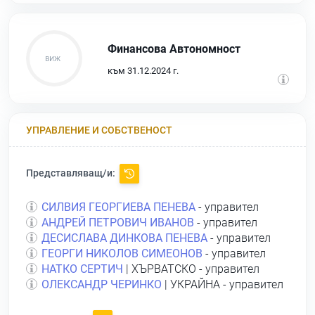
Финансова Автономност
към 31.12.2024 г.
УПРАВЛЕНИЕ И СОБСТВЕНОСТ
Представляващ/и:
СИЛВИЯ ГЕОРГИЕВА ПЕНЕВА
- управител
АНДРЕЙ ПЕТРОВИЧ ИВАНОВ
- управител
ДЕСИСЛАВА ДИНКОВА ПЕНЕВА
- управител
ГЕОРГИ НИКОЛОВ СИМЕОНОВ
- управител
НАТКО СЕРТИЧ
| ХЪРВАТСКО - управител
ОЛЕКСАНДР ЧЕРИНКО
| УКРАЙНА - управител