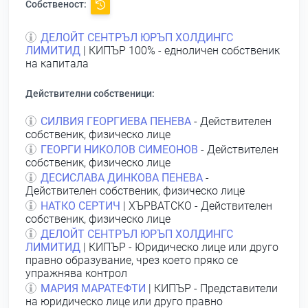
Собственост:
ДЕЛОЙТ СЕНТРЪЛ ЮРЪП ХОЛДИНГС
ЛИМИТИД
| КИПЪР 100% - едноличен собственик
на капитала
Действителни собственици:
СИЛВИЯ ГЕОРГИЕВА ПЕНЕВА
- Действителен
собственик, физическо лице
ГЕОРГИ НИКОЛОВ СИМЕОНОВ
- Действителен
собственик, физическо лице
ДЕСИСЛАВА ДИНКОВА ПЕНЕВА
-
Действителен собственик, физическо лице
НАТКО СЕРТИЧ
| ХЪРВАТСКО - Действителен
собственик, физическо лице
ДЕЛОЙТ СЕНТРЪЛ ЮРЪП ХОЛДИНГС
ЛИМИТИД
| КИПЪР - Юридическо лице или друго
правно образувание, чрез което пряко се
упражнява контрол
МАРИЯ МАРАТЕФТИ
| КИПЪР - Представители
на юридическо лице или друго правно