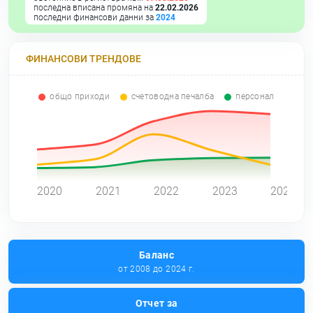
последна вписана промяна на
22.02.2026
последни финансови данни за
2024
ФИНАНСОВИ ТРЕНДОВЕ
общо приходи
счетоводна печалба
персонал
0
2020
2021
2022
2023
2024
Баланс
от 2008 до 2024 г.
Отчет за