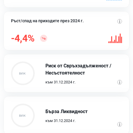
Ръст/спад на приходите през 2024 г.
-4,4%
Риск от Свръхзадълженост /
Несъстоятелност
към 31.12.2024 г.
Бърза Ликвидност
към 31.12.2024 г.