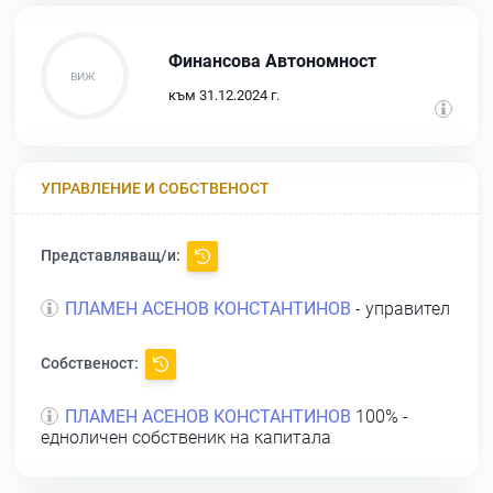
Финансова Автономност
към 31.12.2024 г.
УПРАВЛЕНИЕ И СОБСТВЕНОСТ
Представляващ/и:
ПЛАМЕН АСЕНОВ КОНСТАНТИНОВ
- управител
Собственост:
ПЛАМЕН АСЕНОВ КОНСТАНТИНОВ
100% -
едноличен собственик на капитала