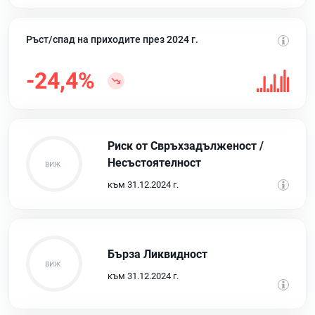
Ръст/спад на приходите през 2024 г.
-24,4%
Риск от Свръхзадълженост /
Несъстоятелност
към 31.12.2024 г.
Бърза Ликвидност
към 31.12.2024 г.