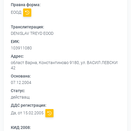
Правна форма:
ЕООД
Транслитерация:
DENISLAV TREYD EOOD
ЕИК:
103911080
Адрес:
област Варна, Константиново 9180, ул. ВАСИЛ ЛЕВСКИ
42
Основана:
07.12.2004
Статус:
действащ
ДДС регистрация:
Да, от 15.02.2005
КИД 2008: