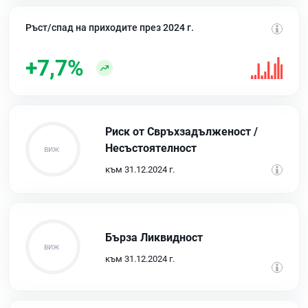
Ръст/спад на приходите през 2024 г.
+7,7%
Риск от Свръхзадълженост /
Несъстоятелност
към 31.12.2024 г.
Бърза Ликвидност
към 31.12.2024 г.