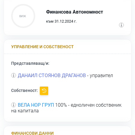
Финансова Автономност
към 31.12.2024 г.
УПРАВЛЕНИЕ И СОБСТВЕНОСТ
Представляващ/и:
ДАНАИЛ СТОЯНОВ ДРАГАНОВ
- управител
Собственост:
ВЕЛА НОР ГРУП
100% - едноличен собственик
на капитала
ФИНАНСОВИ ДАННИ