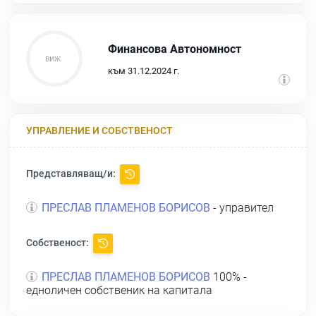
Финансова Автономност
към 31.12.2024 г.
УПРАВЛЕНИЕ И СОБСТВЕНОСТ
Представляващ/и:
ПРЕСЛАВ ПЛАМЕНОВ БОРИСОВ
- управител
Собственост:
ПРЕСЛАВ ПЛАМЕНОВ БОРИСОВ
100% -
едноличен собственик на капитала