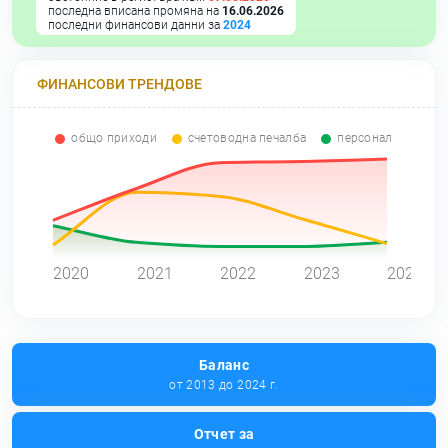
последна вписана промяна на
16.06.2026
последни финансови данни за
2024
ФИНАНСОВИ ТРЕНДОВЕ
общо приходи
счетоводна печалба
персонал
0
2020
2021
2022
2023
2024
Баланс
от 2013 до 2024 г.
Отчет за