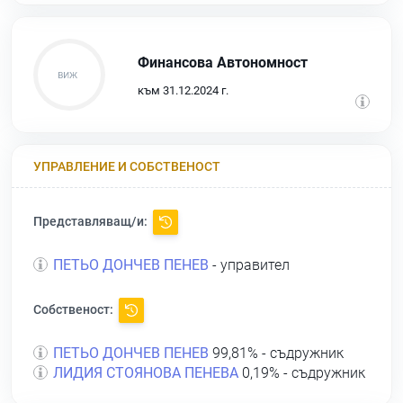
Финансова Автономност
към 31.12.2024 г.
УПРАВЛЕНИЕ И СОБСТВЕНОСТ
Представляващ/и:
ПЕТЬО ДОНЧЕВ ПЕНЕВ
- управител
Собственост:
ПЕТЬО ДОНЧЕВ ПЕНЕВ
99,81% - съдружник
ЛИДИЯ СТОЯНОВА ПЕНЕВА
0,19% - съдружник