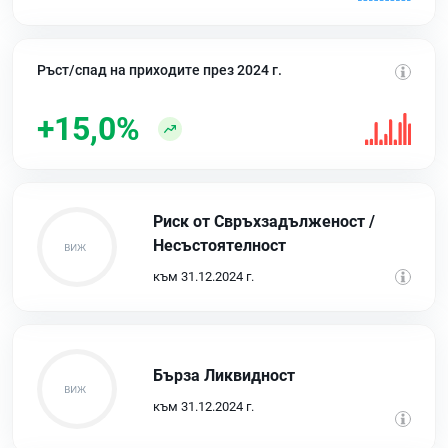
Ръст/спад на приходите през 2024 г.
+15,0%
Риск от Свръхзадълженост /
Несъстоятелност
към 31.12.2024 г.
Бърза Ликвидност
към 31.12.2024 г.