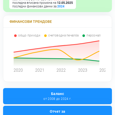
последна вписана промяна на
12.05.2025
последни финансови данни за
2024
ФИНАНСОВИ ТРЕНДОВЕ
общо приходи
счетоводна печалба
персонал
0
2020
2021
2022
2023
2024
Баланс
от 2008 до 2024 г.
Отчет за