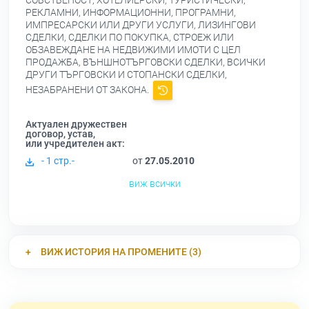
СОБСТВЕНОСТ, ХОТЕЛИЕРСКИ, ТУРИСТИЧЕСКИ,
РЕКЛАМНИ, ИНФОРМАЦИОННИ, ПРОГРАМНИ,
ИМПРЕСАРСКИ ИЛИ ДРУГИ УСЛУГИ, ЛИЗИНГОВИ
СДЕЛКИ, СДЕЛКИ ПО ПОКУПКА, СТРОЕЖ ИЛИ
ОБЗАВЕЖДАНЕ НА НЕДВИЖИМИ ИМОТИ С ЦЕЛ
ПРОДАЖБА, ВЪНШНОТЪРГОВСКИ СДЕЛКИ, ВСИЧКИ
ДРУГИ ТЪРГОВСКИ И СТОПАНСКИ СДЕЛКИ,
НЕЗАБРАНЕНИ ОТ ЗАКОНА.
Актуален дружествен
договор, устав,
или учредителен акт:
- 1 стр.-
от
27.05.2010
виж всички
ВИЖ ИСТОРИЯ НА ПРОМЕНИТЕ (3)