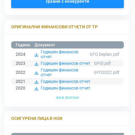
сравни с конкуренти
ОРИГИНАЛНИ ФИНАНСОВИ ОТЧЕТИ ОТ ТР
Година
Документ
Годишен финансов
2024
GFO.Deplan.pdf
отчет
2023
Годишен финансов отчет
GFIO.pdf
Годишен финансов
2022
GFO2022.pdf
отчет
2021
Годишен финансов отчет
2020
Годишен финансов отчет
виж всички
ОСИГУРЕНИ ЛИЦА В НОИ