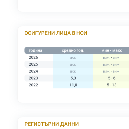
ОСИГУРЕНИ ЛИЦА В НОИ
година
средно год.
мин - макс
2026
-
2025
-
2024
-
2023
5,3
5 - 6
2022
11,0
5 - 13
РЕГИСТЪРНИ ДАННИ