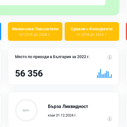
Финансови Показатели
Сравни с Конкуренти
от 2018 до 2024 г.
от 2018 до 2024 г.
Място по приходи в България за 2022 г.
56 356
Бърза Ликвидност
към 31.12.2024 г.