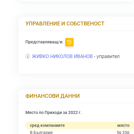
УПРАВЛЕНИЕ И СОБСТВЕНОСТ
Представляващ/и:
ЖИВКО НИКОЛОВ ИВАНОВ
- управител
ФИНАНСОВИ ДАННИ
Място по Приходи за 2022 г.
сред компаниите
място
В България
56 356