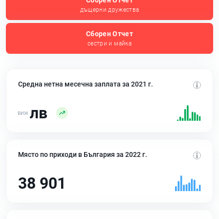
Сборен Отчет
дъщерни дружества
Сборен Отчет
сестри и майка
Средна нетна месечна заплата за 2021 г.
лв
Място по приходи в България за 2022 г.
38 901