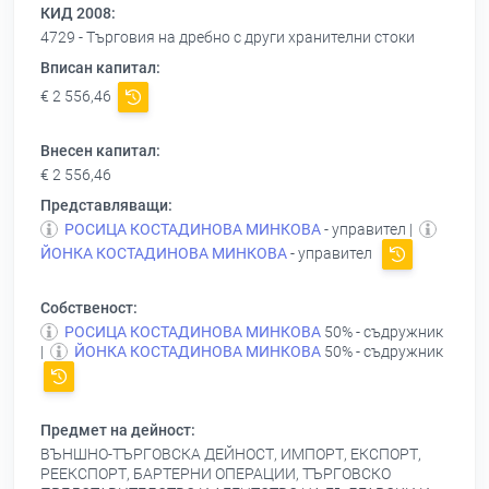
КИД 2008:
4729 - Търговия на дребно с други хранителни стоки
Вписан капитал:
€ 2 556,46
Внесен капитал:
€ 2 556,46
Представляващи:
РОСИЦА КОСТАДИНОВА МИНКОВА
- управител |
ЙОНКА КОСТАДИНОВА МИНКОВА
- управител
Собственост:
РОСИЦА КОСТАДИНОВА МИНКОВА
50% - съдружник
|
ЙОНКА КОСТАДИНОВА МИНКОВА
50% - съдружник
Предмет на дейност:
ВЪНШНО-ТЪРГОВСКА ДЕЙНОСТ, ИМПОРТ, ЕКСПОРТ,
РЕЕКСПОРТ, БАРТЕРНИ ОПЕРАЦИИ, ТЪРГОВСКО