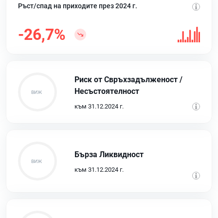
Ръст/спад на приходите през 2024 г.
-26,7%
Риск от Свръхзадълженост /
Несъстоятелност
към 31.12.2024 г.
Бърза Ликвидност
към 31.12.2024 г.