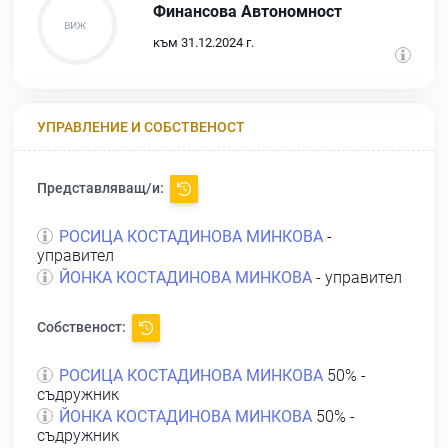
Финансова Автономност
към 31.12.2024 г.
УПРАВЛЕНИЕ И СОБСТВЕНОСТ
Представляващ/и:
РОСИЦА КОСТАДИНОВА МИНКОВА
-
управител
ЙОНКА КОСТАДИНОВА МИНКОВА
- управител
Собственост:
РОСИЦА КОСТАДИНОВА МИНКОВА
50% -
съдружник
ЙОНКА КОСТАДИНОВА МИНКОВА
50% -
съдружник