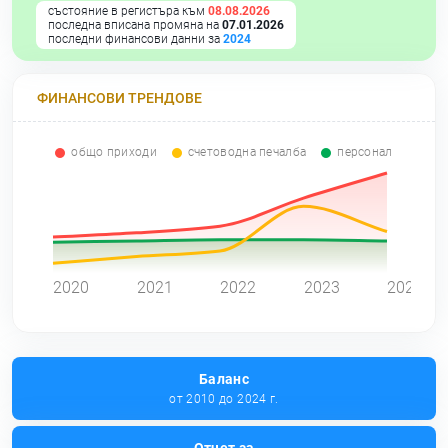
състояние в регистъра към
08.08.2026
последна вписана промяна на
07.01.2026
последни финансови данни за
2024
ФИНАНСОВИ ТРЕНДОВЕ
общо приходи
счетоводна печалба
персонал
0
2020
2021
2022
2023
2024
Баланс
от 2010 до 2024 г.