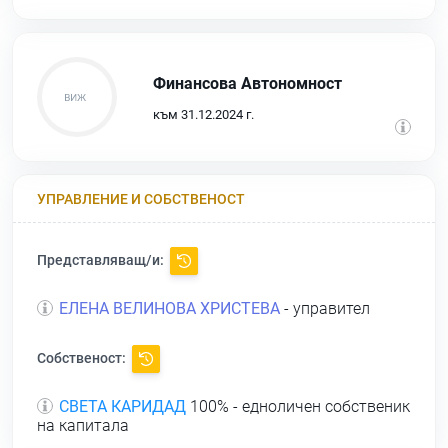
Финансова Автономност
към 31.12.2024 г.
УПРАВЛЕНИЕ И СОБСТВЕНОСТ
Представляващ/и:
ЕЛЕНА ВЕЛИНОВА ХРИСТЕВА
- управител
Собственост:
СВЕТА КАРИДАД
100% - едноличен собственик
на капитала