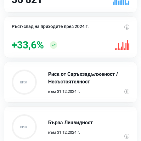
Ръст/спад на приходите през 2024 г.
+33,6%
Риск от Свръхзадълженост /
Несъстоятелност
към 31.12.2024 г.
Бърза Ликвидност
към 31.12.2024 г.