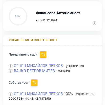
Финансова Автономност
към 31.12.2024 г.
УПРАВЛЕНИЕ И СОБСТВЕНОСТ
Представляващ/и:
ОГНЯН МИХАЙЛОВ ПЕТКОВ
- управител
ВАНКО ПЕТРОВ МИТЕВ
- синдик
Собственост:
ОГНЯН МИХАЙЛОВ ПЕТКОВ
100% - едноличен
собственик на капитала