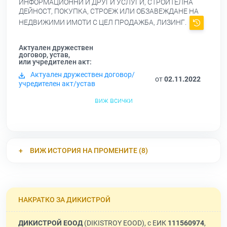
ИНФОРМАЦИОННИ И ДРУГИ УСЛУГИ, СТРОИТЕЛНА
ДЕЙНОСТ, ПОКУПКА, СТРОЕЖ ИЛИ ОБЗАВЕЖДАНЕ НА
НЕДВИЖИМИ ИМОТИ С ЦЕЛ ПРОДАЖБА, ЛИЗИНГ.
Актуален дружествен
договор, устав,
или учредителен акт:
Актуален дружествен договор/
от
02.11.2022
учредителен акт/устав
виж всички
ВИЖ ИСТОРИЯ НА ПРОМЕНИТЕ (8)
НАКРАТКО ЗА ДИКИСТРОЙ
ДИКИСТРОЙ ЕООД
(DIKISTROY EOOD), с ЕИК
111560974
,