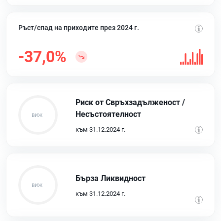
Ръст/спад на приходите през 2024 г.
-37,0%
Риск от Свръхзадълженост /
Несъстоятелност
към 31.12.2024 г.
Бърза Ликвидност
към 31.12.2024 г.