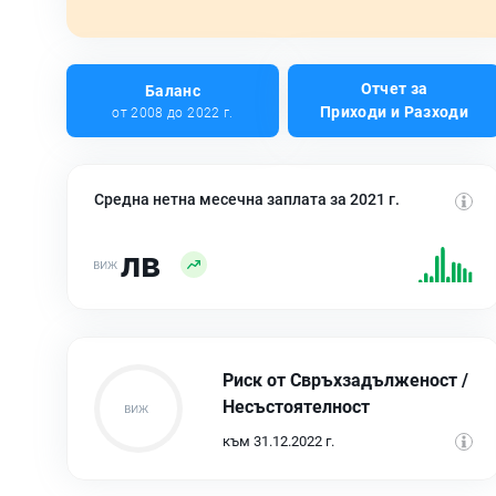
Отчет за
Баланс
Приходи и Разходи
от 2008 до 2022 г.
Средна нетна месечна заплата за 2021 г.
лв
Риск от Свръхзадълженост /
Несъстоятелност
към 31.12.2022 г.