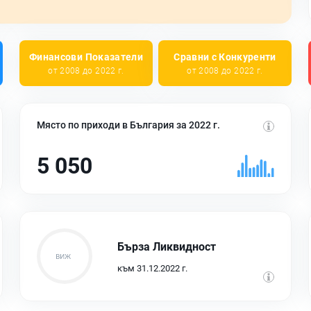
Финансови Показатели
Сравни с Конкуренти
от 2008 до 2022 г.
от 2008 до 2022 г.
Място по приходи в България за 2022 г.
5 050
Бърза Ликвидност
към 31.12.2022 г.