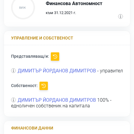
Финансова Автономност
към 31.12.2021 г.
УПРАВЛЕНИЕ И СОБСТВЕНОСТ
Представляващ/и:
ДИМИТЪР ЙОРДАНОВ ДИМИТРОВ
- управител
Собственост:
ДИМИТЪР ЙОРДАНОВ ДИМИТРОВ
100% -
едноличен собственик на капитала
ФИНАНСОВИ ДАННИ