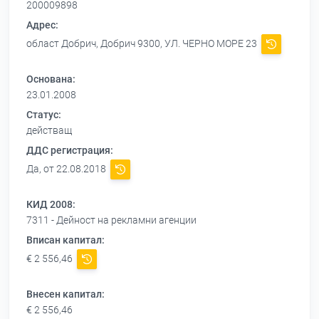
200009898
Адрес:
област Добрич, Добрич 9300, УЛ. ЧЕРНО МОРЕ 23
Основана:
23.01.2008
Статус:
действащ
ДДС регистрация:
Да, от 22.08.2018
КИД 2008:
7311 - Дейност на рекламни агенции
Вписан капитал:
€ 2 556,46
Внесен капитал:
€ 2 556,46