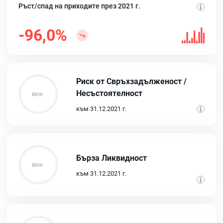
Ръст/спад на приходите през 2021 г.
-96,0%
Риск от Свръхзадълженост /
Несъстоятелност
към 31.12.2021 г.
Бърза Ликвидност
към 31.12.2021 г.