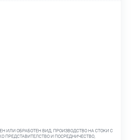
ЕН ИЛИ ОБРАБОТЕН ВИД, ПРОИЗВОДСТВО НА СТОКИ С
КО ПРЕДСТАВИТЕЛСТВО И ПОСРЕДНИЧЕСТВО,