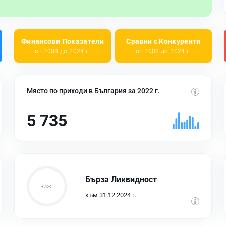
Финансови Показатели
Сравни с Конкуренти
от 2008 до 2024 г.
от 2008 до 2024 г.
Място по приходи в България за 2022 г.
5 735
Бърза Ликвидност
към 31.12.2024 г.