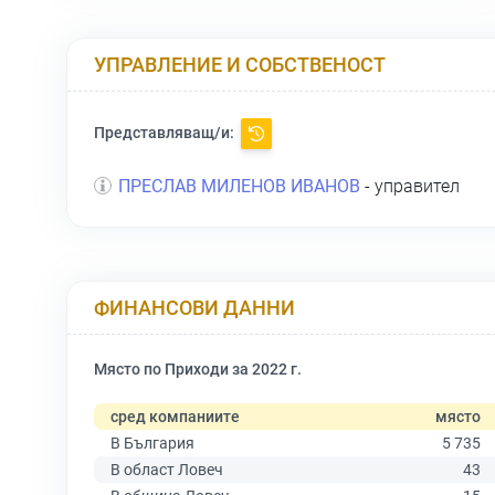
УПРАВЛЕНИЕ И СОБСТВЕНОСТ
Представляващ/и:
ПРЕСЛАВ МИЛЕНОВ ИВАНОВ
- управител
ФИНАНСОВИ ДАННИ
Място по Приходи за 2022 г.
сред компаниите
място
В България
5 735
В област Ловеч
43