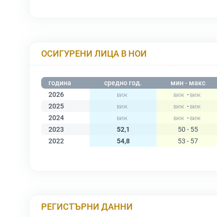
ОСИГУРЕНИ ЛИЦА В НОИ
година
средно год.
мин - макс
2026
-
2025
-
2024
-
2023
52,1
50 - 55
2022
54,8
53 - 57
РЕГИСТЪРНИ ДАННИ