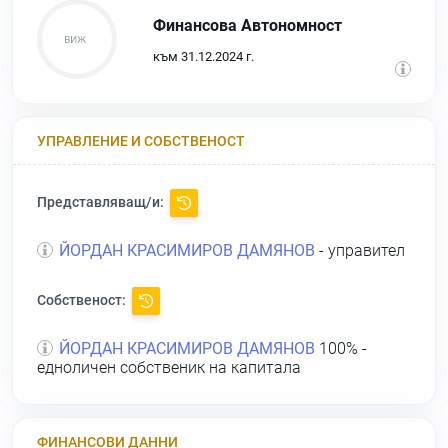
Финансова Автономност
към 31.12.2024 г.
УПРАВЛЕНИЕ И СОБСТВЕНОСТ
Представляващ/и:
ЙОРДАН КРАСИМИРОВ ДАМЯНОВ
- управител
Собственост:
ЙОРДАН КРАСИМИРОВ ДАМЯНОВ
100% -
едноличен собственик на капитала
ФИНАНСОВИ ДАННИ