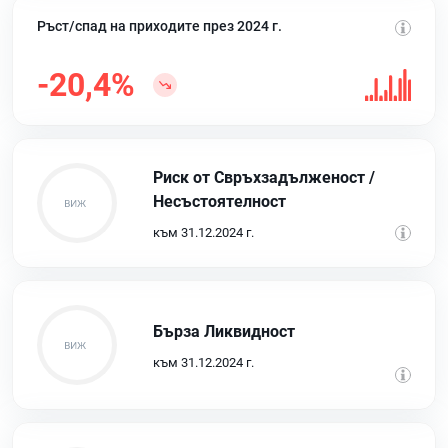
Ръст/спад на приходите през 2024 г.
-20,4%
Риск от Свръхзадълженост /
Несъстоятелност
към 31.12.2024 г.
Бърза Ликвидност
към 31.12.2024 г.