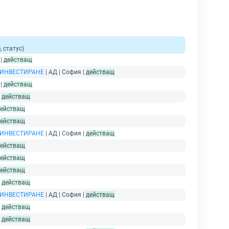
 статус)
 |
действащ
 ИНВЕСТИРАНЕ
| АД | София |
действащ
 |
действащ
|
действащ
ействащ
ействащ
 ИНВЕСТИРАНЕ
| АД | София |
действащ
ействащ
ействащ
ействащ
|
действащ
 ИНВЕСТИРАНЕ
| АД | София |
действащ
|
действащ
|
действащ