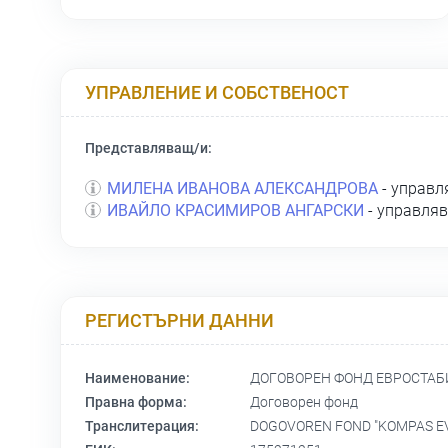
УПРАВЛЕНИЕ И СОБСТВЕНОСТ
Представляващ/и:
МИЛЕНА ИВАНОВА АЛЕКСАНДРОВА
- управ
ИВАЙЛО КРАСИМИРОВ АНГАРСКИ
- управля
РЕГИСТЪРНИ ДАННИ
Наименование:
ДОГОВОРЕН ФОНД ЕВРОСТА
Правна форма:
Договорен фонд
Транслитерация:
DOGOVOREN FOND "KOMPAS E