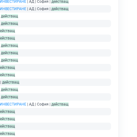
 ИНВЕСТИРАНЕ
| АД | София |
действащ
 ИНВЕСТИРАНЕ
| АД | София |
действащ
|
действащ
|
действащ
ействащ
ействащ
|
действащ
|
действащ
|
действащ
ействащ
ействащ
 |
действащ
|
действащ
|
действащ
 ИНВЕСТИРАНЕ
| АД | София |
действащ
ействащ
ействащ
ействащ
ействащ