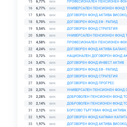
15
6,77%
ПРОФЕСИОНАЛЕН ПЕНСИОНЕН ФО
16
6,77%
УНИВЕРСАЛЕН ПЕНСИОНЕН ФОНД 
17
5,81%
ДОГОВОРЕН ФОНД АКТИВА ВИСОК
18
5,70%
ДОГОВОРЕН ФОНД ЕФ - РАПИД
19
5,54%
ДОГОВОРЕН ФОНД СТРАТЕГИЯ
20
5,08%
УНИВЕРСАЛЕН ПЕНСИОНЕН ФОНД 
21
4,58%
ПРОФЕСИОНАЛЕН ПЕНСИОНЕН ФОН
22
4,24%
ДОГОВОРЕН ФОНД АКТИВА БАЛАН
23
3,72%
НАЦИОНАЛЕН ДОГОВОРЕН ФОНД А
24
3,47%
ДОГОВОРЕН ФОНД ИНВЕСТ АКТИВ
25
3,41%
ДОГОВОРЕН ФОНД ЕФ - РАПИД
26
3,04%
ДОГОВОРЕН ФОНД СТРАТЕГИЯ
27
3,03%
ДОГОВОРЕН ФОНД ПРОГРЕС
28
2,37%
УНИВЕРСАЛЕН ПЕНСИОНЕН ФОНД 
29
2,28%
ДОБРОВОЛЕН ПЕНСИОНЕН ФОНД Т
30
2,14%
ДОБРОВОЛЕН ПЕНСИОНЕН ФОНД Т
31
2,12%
БОРСОВО ТЪРГУВАН ФОНД АКТИВА
32
1,97%
ДОГОВОРЕН ФОНД КАПМАН КАПИТ
33
1,97%
ДОГОВОРЕН ФОНД АКТИВА ВИСОК