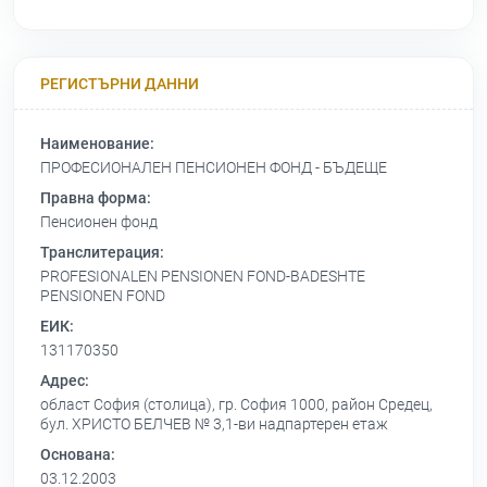
РЕГИСТЪРНИ ДАННИ
Наименование:
ПРОФЕСИОНАЛЕН ПЕНСИОНЕН ФОНД - БЪДЕЩЕ
Правна форма:
Пенсионен фонд
Транслитерация:
PROFESIONALEN PENSIONEN FOND-BADESHTE
PENSIONEN FOND
ЕИК:
131170350
Адрес:
област София (столица), гр. София 1000, район Средец,
бул. ХРИСТО БЕЛЧЕВ № 3,1-ви надпартерен етаж
Основана:
03.12.2003