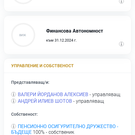
Финансова Автономност
към 31.12.2024 г.
УПРАВЛЕНИЕ И СОБСТВЕНОСТ
Представляващ/и:
ВАЛЕРИ ЙОРДАНОВ АЛЕКСИЕВ
- управляващ
АНДРЕЙ ИЛИЕВ ШОТОВ
- управляващ
Собственост:
ПЕНСИОННО ОСИГУРИТЕЛНО ДРУЖЕСТВО -
БЪДЕЩЕ
100% - собственик