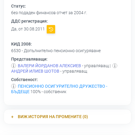
Статус:
без подаден финансов отчет за 2004 г.
ДДС регистрация:
Да, от 30.08.2011
КИД 2008:
6530 - Допълнително пенсионно осигуряване
Представляващи:
ВАЛЕРИ ЙОРДАНОВ АЛЕКСИЕВ
- управляващ |
АНДРЕЙ ИЛИЕВ ШОТОВ
- управляващ
Собственост:
ПЕНСИОННО ОСИГУРИТЕЛНО ДРУЖЕСТВО -
БЪДЕЩЕ
100% - собственик
ВИЖ ИСТОРИЯ НА ПРОМЕНИТЕ (0)