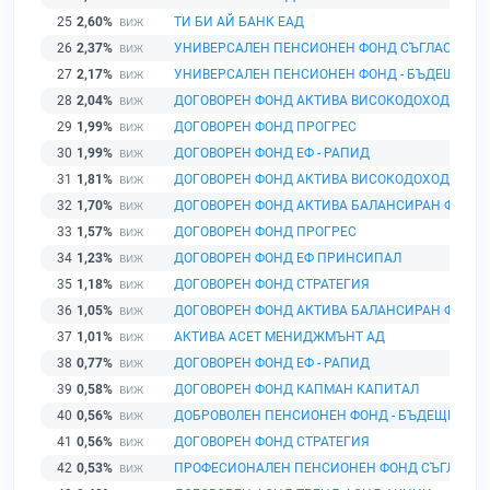
25
2,60%
ТИ БИ АЙ БАНК ЕАД
26
2,37%
УНИВЕРСАЛЕН ПЕНСИОНЕН ФОНД СЪГЛАСИЕ
27
2,17%
УНИВЕРСАЛЕН ПЕНСИОНЕН ФОНД - БЪДЕЩЕ
28
2,04%
ДОГОВОРЕН ФОНД АКТИВА ВИСОКОДОХОДЕН Ф
29
1,99%
ДОГОВОРЕН ФОНД ПРОГРЕС
30
1,99%
ДОГОВОРЕН ФОНД ЕФ - РАПИД
31
1,81%
ДОГОВОРЕН ФОНД АКТИВА ВИСОКОДОХОДЕН ФО
32
1,70%
ДОГОВОРЕН ФОНД АКТИВА БАЛАНСИРАН ФОНД
33
1,57%
ДОГОВОРЕН ФОНД ПРОГРЕС
34
1,23%
ДОГОВОРЕН ФОНД ЕФ ПРИНСИПАЛ
35
1,18%
ДОГОВОРЕН ФОНД СТРАТЕГИЯ
36
1,05%
ДОГОВОРЕН ФОНД АКТИВА БАЛАНСИРАН ФОНД
37
1,01%
АКТИВА АСЕТ МЕНИДЖМЪНТ АД
38
0,77%
ДОГОВОРЕН ФОНД ЕФ - РАПИД
39
0,58%
ДОГОВОРЕН ФОНД КАПМАН КАПИТАЛ
40
0,56%
ДОБРОВОЛЕН ПЕНСИОНЕН ФОНД - БЪДЕЩЕ
41
0,56%
ДОГОВОРЕН ФОНД СТРАТЕГИЯ
42
0,53%
ПРОФЕСИОНАЛЕН ПЕНСИОНЕН ФОНД СЪГЛАСИЕ