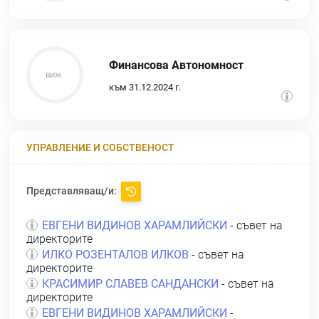
Финансова Автономност
към 31.12.2024 г.
УПРАВЛЕНИЕ И СОБСТВЕНОСТ
Представляващ/и:
ЕВГЕНИ ВИДИНОВ ХАРАМЛИЙСКИ
- съвет на
директорите
ИЛКО РОЗЕНТАЛОВ ИЛКОВ
- съвет на
директорите
КРАСИМИР СЛАВЕВ САНДАНСКИ
- съвет на
директорите
ЕВГЕНИ ВИДИНОВ ХАРАМЛИЙСКИ
-