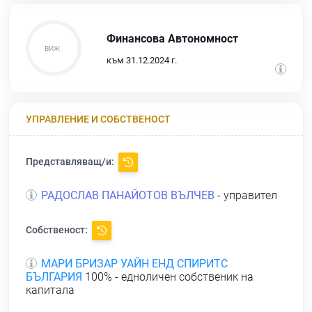
Финансова Автономност
към 31.12.2024 г.
УПРАВЛЕНИЕ И СОБСТВЕНОСТ
Представляващ/и:
РАДОСЛАВ ПАНАЙОТОВ ВЪЛЧЕВ
- управител
Собственост:
МАРИ БРИЗАР УАЙН ЕНД СПИРИТС
БЪЛГАРИЯ
100% - едноличен собственик на
капитала