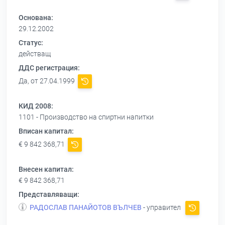
Основана:
29.12.2002
Статус:
действащ
ДДС регистрация:
Да, от 27.04.1999
КИД 2008:
1101 - Производство на спиртни напитки
Вписан капитал:
€ 9 842 368,71
Внесен капитал:
€ 9 842 368,71
Представляващи:
РАДОСЛАВ ПАНАЙОТОВ ВЪЛЧЕВ
- управител