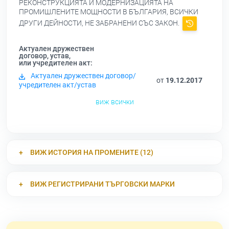
РЕКОНСТРУКЦИЯТА И МОДЕРНИЗАЦИЯТА НА
ПРОМИШЛЕНИТЕ МОЩНОСТИ В БЪЛГАРИЯ, ВСИЧКИ
ДРУГИ ДЕЙНОСТИ, НЕ ЗАБРАНЕНИ СЪС ЗАКОН.
Актуален дружествен
договор, устав,
или учредителен акт:
Актуален дружествен договор/
от
19.12.2017
учредителен акт/устав
виж всички
ВИЖ ИСТОРИЯ НА ПРОМЕНИТЕ (12)
ВИЖ РЕГИСТРИРАНИ ТЪРГОВСКИ МАРКИ