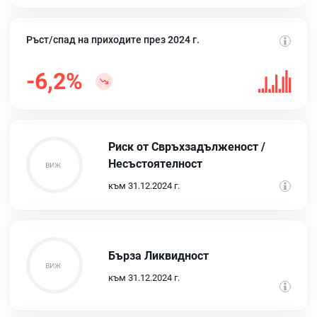
Ръст/спад на приходите през 2024 г.
-6,2%
Риск от Свръхзадълженост /
Несъстоятелност
към 31.12.2024 г.
Бърза Ликвидност
към 31.12.2024 г.