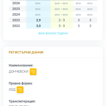
2026
-
2025
-
2024
-
2023
2,9
2 - 3
3
3
3
2022
3,0
3 - 3
3
3
3
виж всички години
РЕГИСТЪРНИ ДАННИ
Наименование:
ДОНЧЕВСКИ
Правна форма:
ООД
Транслитерация: