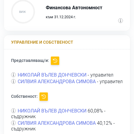
Финансова Автономност
към 31.12.2024 г.
УПРАВЛЕНИЕ И СОБСТВЕНОСТ
Представляващ/и:
НИКОЛАЙ ВЪЛЕВ ДОНЧЕВСКИ
- управител
СИЛВИЯ АЛЕКСАНДРОВА СИМОВА
- управител
Собственост:
НИКОЛАЙ ВЪЛЕВ ДОНЧЕВСКИ
60,08% -
съдружник
СИЛВИЯ АЛЕКСАНДРОВА СИМОВА
40,12% -
съдружник