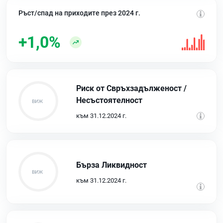
Ръст/спад на приходите през 2024 г.
+1,0%
Риск от Свръхзадълженост /
Несъстоятелност
към 31.12.2024 г.
Бърза Ликвидност
към 31.12.2024 г.