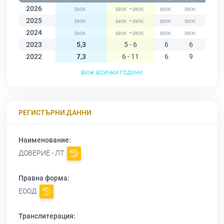
2026
-
2025
-
2024
-
2023
5,3
5 - 6
6
6
6
2022
7,3
6 - 11
6
9
9
виж всички години
РЕГИСТЪРНИ ДАННИ
Наименование:
ДОВЕРИЕ - ЛТ
Правна форма:
ЕООД
Транслитерация: