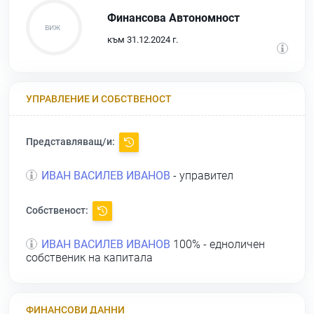
Финансова Автономност
към 31.12.2024 г.
УПРАВЛЕНИЕ И СОБСТВЕНОСТ
Представляващ/и:
ИВАН ВАСИЛЕВ ИВАНОВ
- управител
Собственост:
ИВАН ВАСИЛЕВ ИВАНОВ
100% - едноличен
собственик на капитала
ФИНАНСОВИ ДАННИ