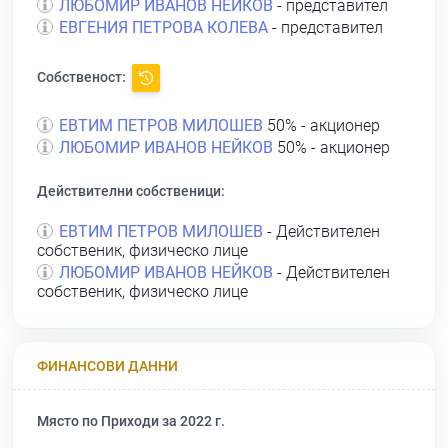
ЛЮБОМИР ИВАНОВ НЕЙКОВ
- представител
ЕВГЕНИЯ ПЕТРОВА КОЛЕВА
- представител
Собственост:
ЕВТИМ ПЕТРОВ МИЛОШЕВ
50% - акционер
ЛЮБОМИР ИВАНОВ НЕЙКОВ
50% - акционер
Действителни собственици:
ЕВТИМ ПЕТРОВ МИЛОШЕВ
- Действителен
собственик, физическо лице
ЛЮБОМИР ИВАНОВ НЕЙКОВ
- Действителен
собственик, физическо лице
ФИНАНСОВИ ДАННИ
Място по Приходи за 2022 г.