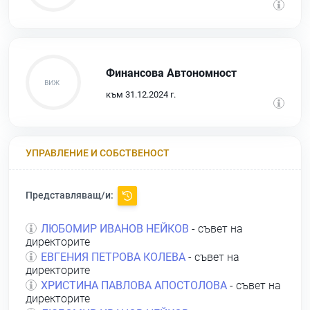
Финансова Автономност
към 31.12.2024 г.
УПРАВЛЕНИЕ И СОБСТВЕНОСТ
Представляващ/и:
ЛЮБОМИР ИВАНОВ НЕЙКОВ
- съвет на
директорите
ЕВГЕНИЯ ПЕТРОВА КОЛЕВА
- съвет на
директорите
ХРИСТИНА ПАВЛОВА АПОСТОЛОВА
- съвет на
директорите