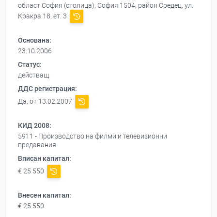
област София (столица), София 1504, район Средец, ул.
Кракра 18, ет. 3
Основана:
23.10.2006
Статус:
действащ
ДДС регистрация:
Да, от 13.02.2007
КИД 2008:
5911 - Производство на филми и телевизионни
предавания
Вписан капитал:
€ 25 550
Внесен капитал:
€ 25 550