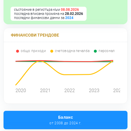
състояние в регистъра към
08.08.2026
последна вписана промяна на
28.02.2026
последни финансови данни за
2024
ФИНАНСОВИ ТРЕНДОВЕ
общо приходи
счетоводна печалба
персонал
2020
2021
2022
2023
2024
Баланс
от 2008 до 2024 г.